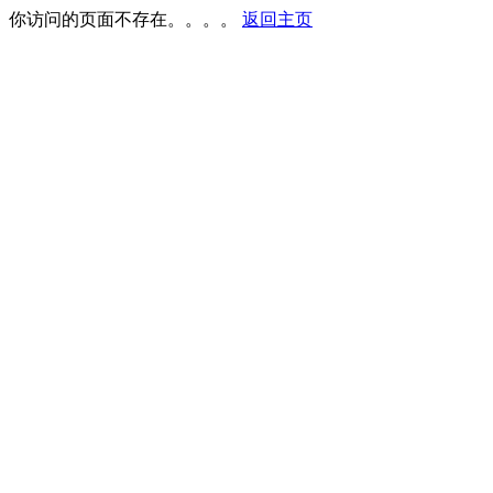
你访问的页面不存在。。。。
返回主页