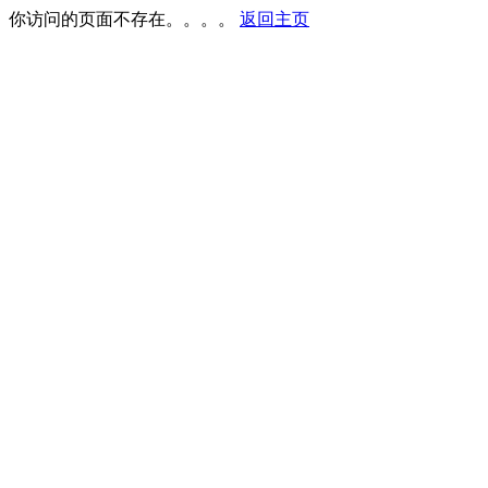
你访问的页面不存在。。。。
返回主页