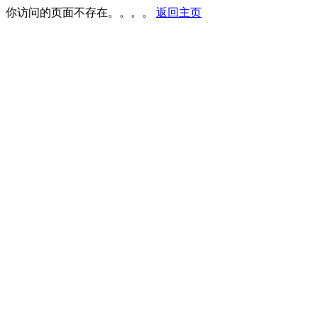
你访问的页面不存在。。。。
返回主页