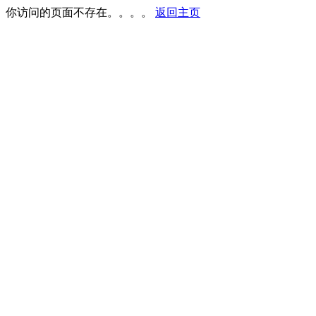
你访问的页面不存在。。。。
返回主页