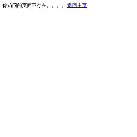
你访问的页面不存在。。。。
返回主页